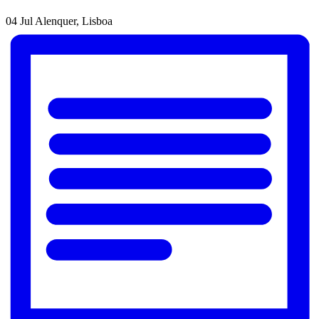
04 Jul
Alenquer, Lisboa