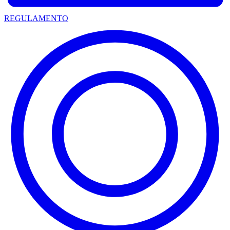
REGULAMENTO