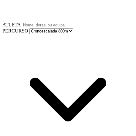
ATLETA
PERCURSO