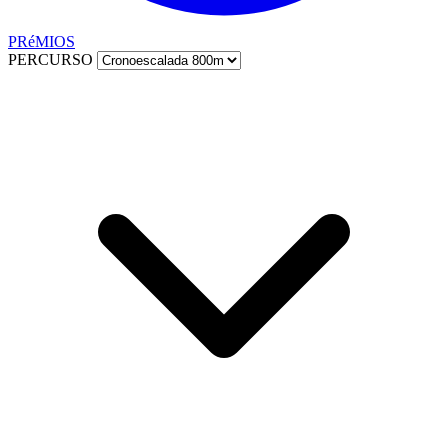
PRéMIOS
PERCURSO