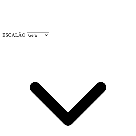
ESCALÃO