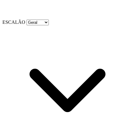
ESCALÃO