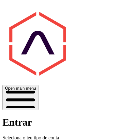
Open main menu
Entrar
Seleciona o teu tipo de conta