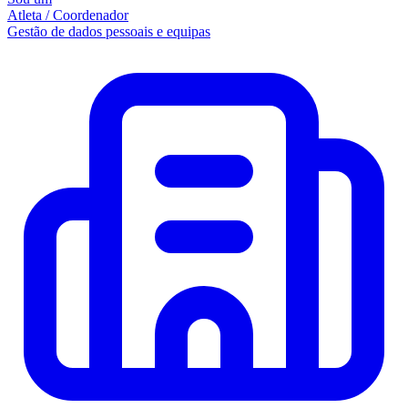
Atleta / Coordenador
Gestão de dados pessoais e equipas