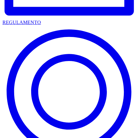
REGULAMENTO