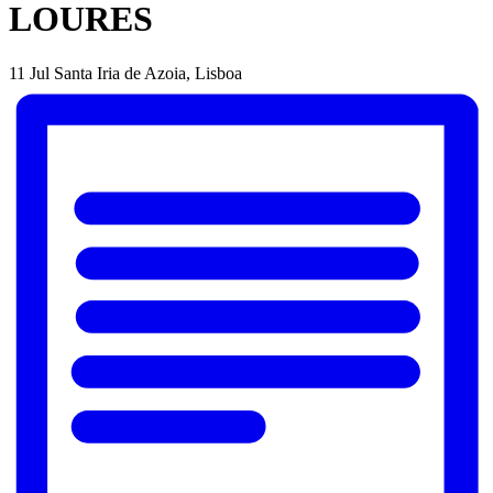
LOURES
11 Jul
Santa Iria de Azoia, Lisboa