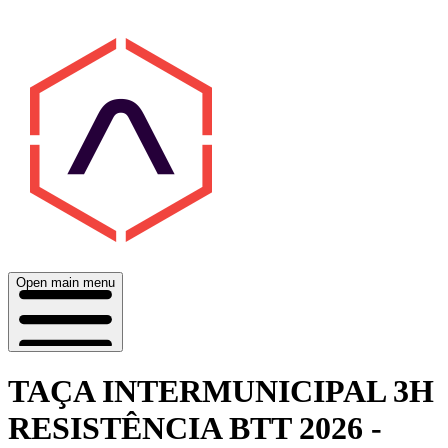
Open main menu
TAÇA INTERMUNICIPAL 3H
RESISTÊNCIA BTT 2026 -