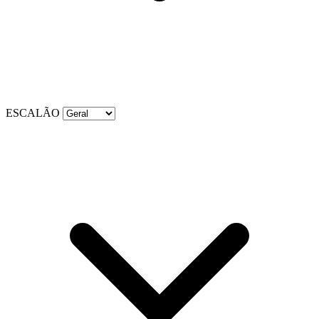
ESCALÃO