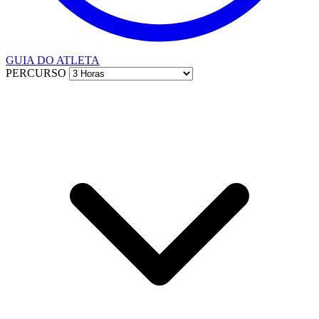
GUIA DO ATLETA
PERCURSO