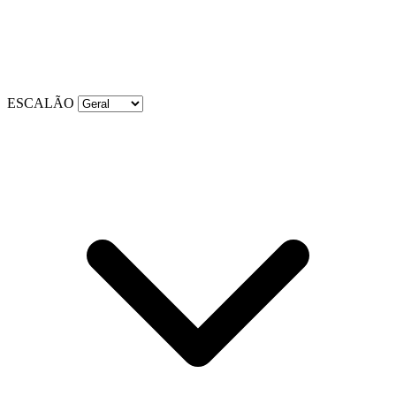
ESCALÃO