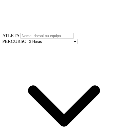
ATLETA
PERCURSO