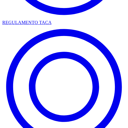
REGULAMENTO TACA