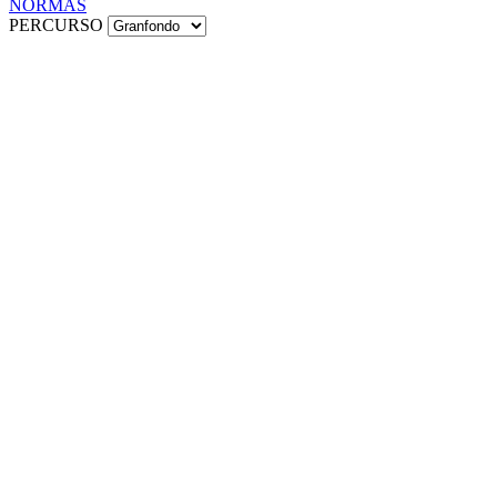
NORMAS
PERCURSO