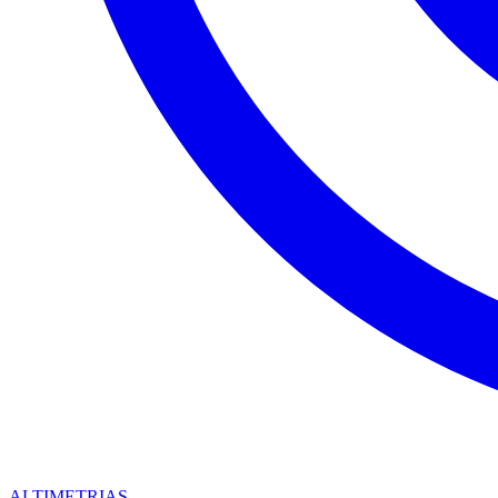
ALTIMETRIAS