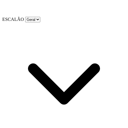
ESCALÃO