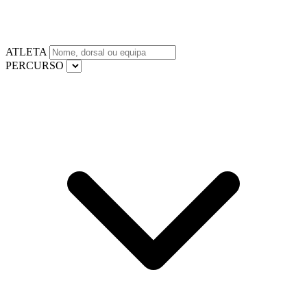
ATLETA
PERCURSO