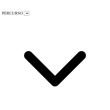
PERCURSO