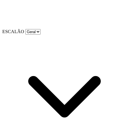
ESCALÃO