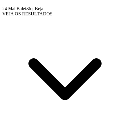
24 Mai
Baleizão, Beja
VEJA OS RESULTADOS