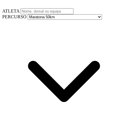
ATLETA
PERCURSO