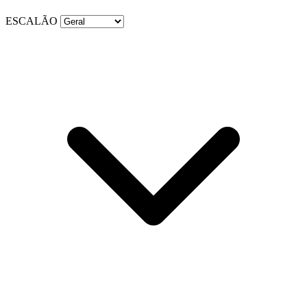
ESCALÃO