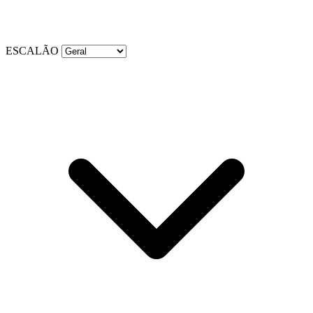
ESCALÃO