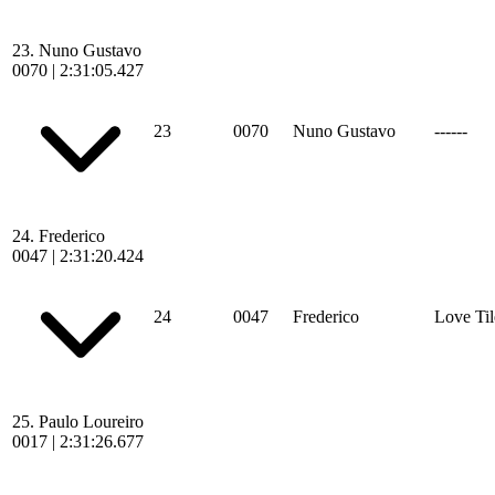
23.
Nuno Gustavo
0070
|
2:31:05.427
23
0070
Nuno Gustavo
------
24.
Frederico
0047
|
2:31:20.424
24
0047
Frederico
Love Til
25.
Paulo Loureiro
0017
|
2:31:26.677