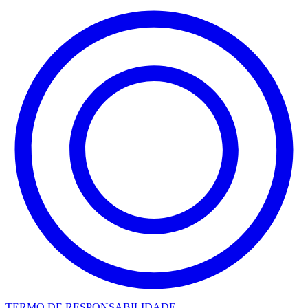
TERMO DE RESPONSABILIDADE