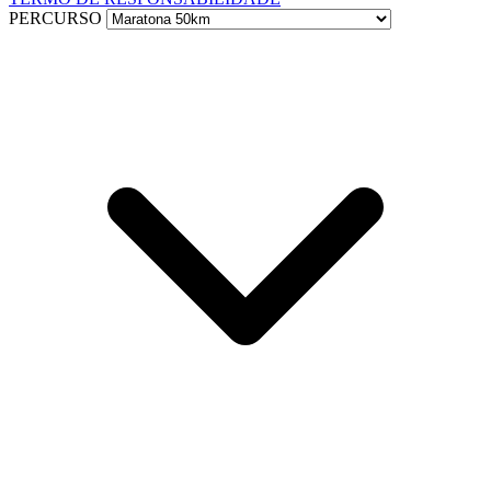
PERCURSO