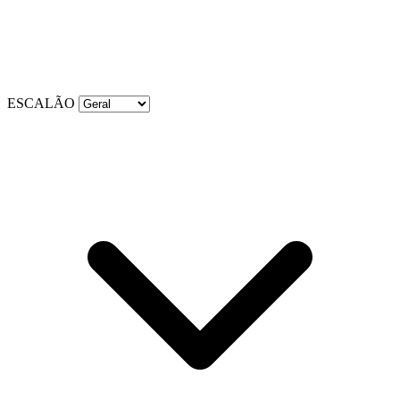
ESCALÃO