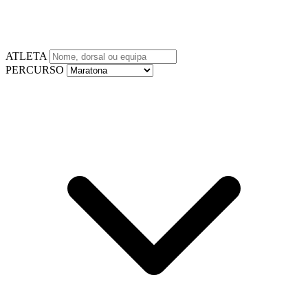
ATLETA
PERCURSO