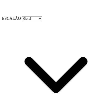
ESCALÃO