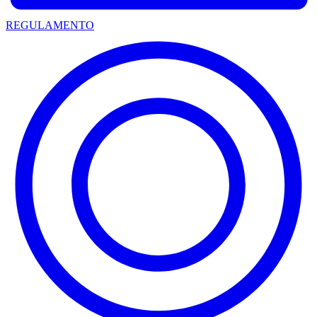
REGULAMENTO