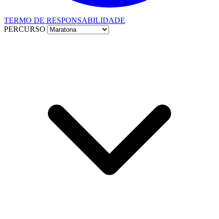
TERMO DE RESPONSABILIDADE
PERCURSO