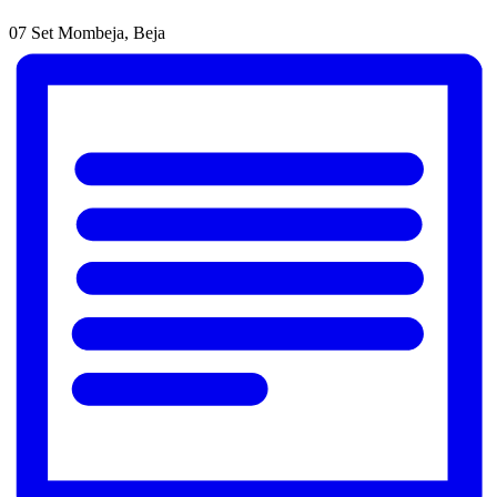
07 Set
Mombeja, Beja